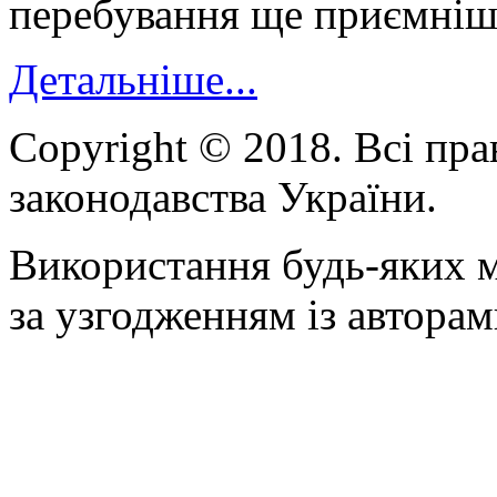
перебування ще приємні
Детальніше...
Copyright © 2018. Всі пра
законодавства України.
Використання будь-яких м
за узгодженням із авторам