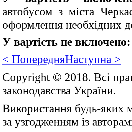
автобусом
з міста Черка
оформлення необхідних д
У вартість не включено:
< Попередня
Наступна >
Copyright © 2018. Всі пра
законодавства України.
Використання будь-яких м
за узгодженням із авторам