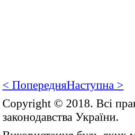
< Попередня
Наступна >
Copyright © 2018. Всі пра
законодавства України.