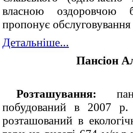
власною оздоровчою 
пропонує обслуговування 
Детальніше...
Пансіон А
Розташування:
панс
побудований в 2007 р. 
розташований в екологічн