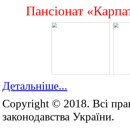
Пансіонат «Карпат
Детальніше...
Copyright © 2018. Всі пра
законодавства України.