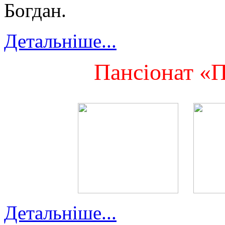
Богдан.
Детальніше...
Пансіонат «П
Детальніше...