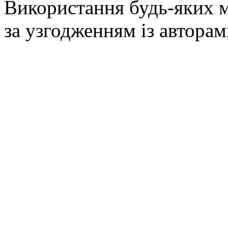
Використання будь-яких м
за узгодженням із авторам